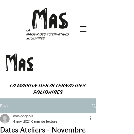
LA MAISON DES ALTERNATIVES
SOLIDAIRES
Post
mas-bagnols
4 nov. 2024
0 min de lecture
Dates Ateliers - Novembre