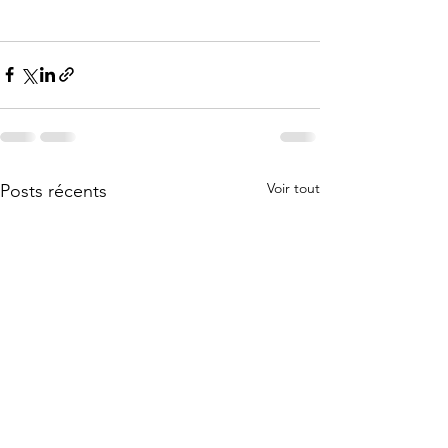
Voir tout
Posts récents