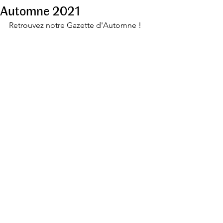
Automne 2021
Retrouvez notre Gazette d'Automne !