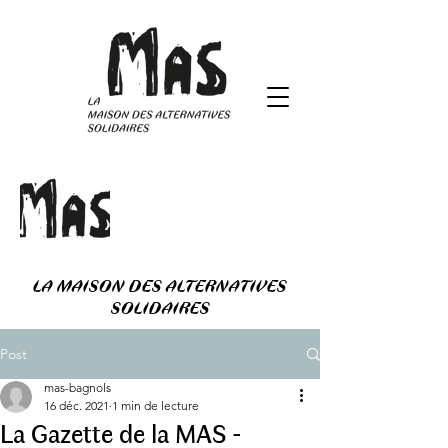
LA MAISON DES ALTERNATIVES
SOLIDAIRES
Post
mas-bagnols
16 déc. 2021
1 min de lecture
La Gazette de la MAS -