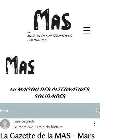
LA MAISON DES ALTERNATIVES
SOLIDAIRES
Post
mas-bagnols
31 mars 2021
0 min de lecture
La Gazette de la MAS - Mars