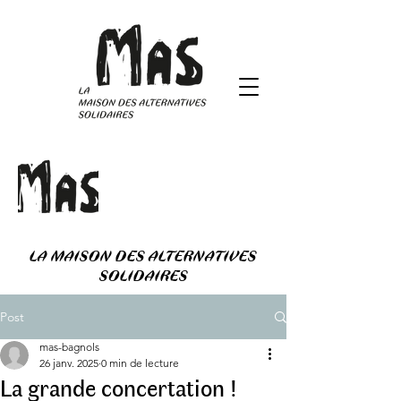
LA MAISON DES ALTERNATIVES
SOLIDAIRES
Post
mas-bagnols
26 janv. 2025
0 min de lecture
La grande concertation !