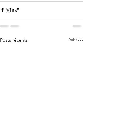
Voir tout
Posts récents