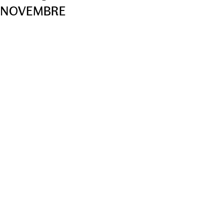
NOVEMBRE