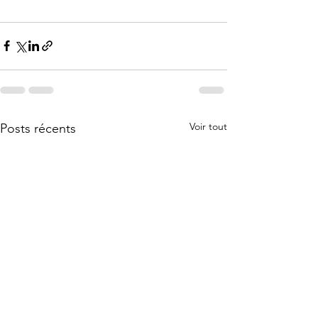
Voir tout
Posts récents