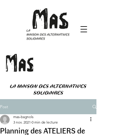
LA MAISON DES ALTERNATIVES
SOLIDAIRES
Post
mas-bagnols
3 nov. 2021
0 min de lecture
Planning des ATELIERS de